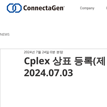
Company
NEWS
2024년 7월 24일
0분 분량
Cplex 상표 등록(제 4
2024.07.03