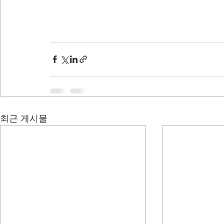
최근 게시물