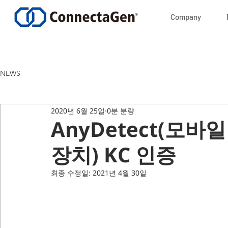
Company
NEWS
2020년 6월 25일
0분 분량
AnyDetect(모바일
장치) KC 인증
최종 수정일:
2021년 4월 30일