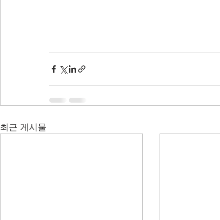
최근 게시물